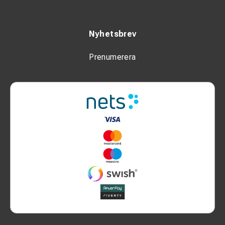
Nyhetsbrev
Prenumerera