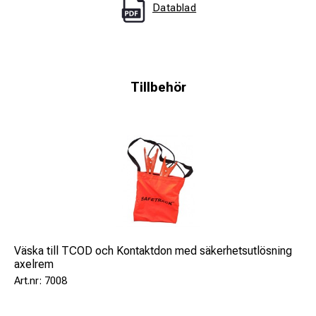
Datablad
Tillbehör
Väska till TCOD och Kontaktdon med säkerhetsutlösning
axelrem
7008