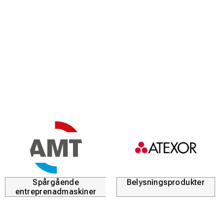
Spårgående
Belysningsprodukter
entreprenadmaskiner