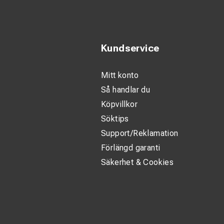
Kundservice
Mitt konto
Så handlar du
Köpvillkor
Söktips
Support/Reklamation
Förlängd garanti
Säkerhet & Cookies