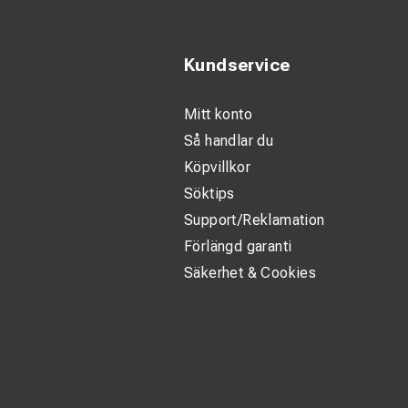
Kundservice
Mitt konto
Så handlar du
Köpvillkor
Söktips
Support/Reklamation
Förlängd garanti
Säkerhet & Cookies