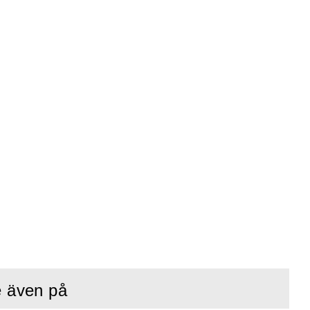
e även på