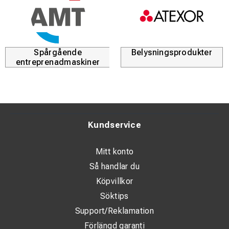
Spårgående
Belysningsprodukter
entreprenadmaskiner
Kundservice
Mitt konto
Så handlar du
Köpvillkor
Söktips
Support/Reklamation
Förlängd garanti