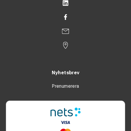
Nyhetsbrev
Prenumerera