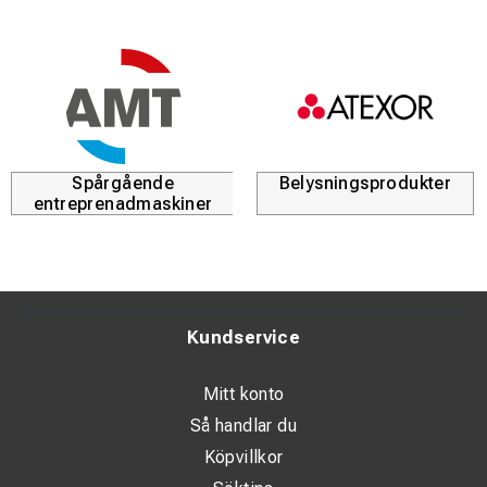
Spårgående
Belysningsprodukter
entreprenadmaskiner
Kundservice
Mitt konto
Så handlar du
Köpvillkor