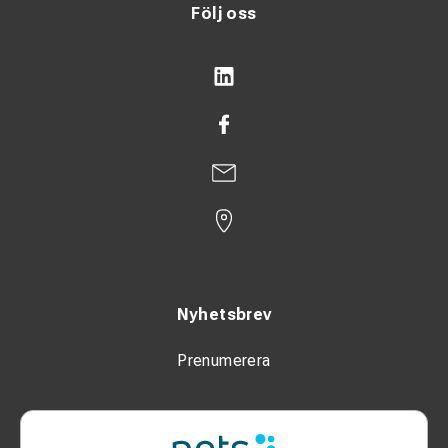
Följ oss
Nyhetsbrev
Prenumerera