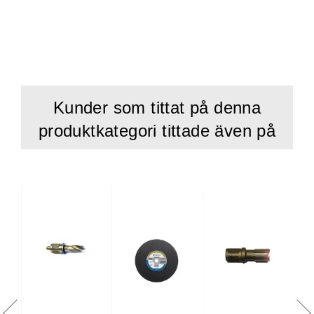
Kunder som tittat på denna
produktkategori tittade även på