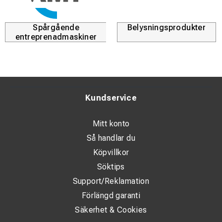
Spårgående
Belysningsprodukter
entreprenadmaskiner
Kundservice
Mitt konto
Så handlar du
Köpvillkor
Söktips
Support/Reklamation
Förlängd garanti
Säkerhet & Cookies