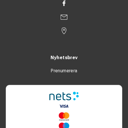
Nyhetsbrev
Prenumerera