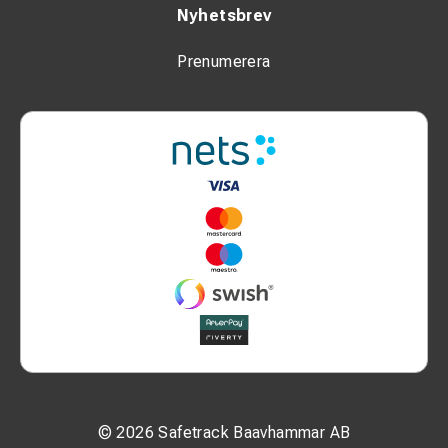
Nyhetsbrev
Prenumerera
© 2026 Safetrack Baavhammar AB