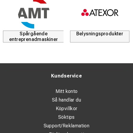
Spårgående
Belysningsprodukter
entreprenadmaskiner
Kundservice
Mitt konto
Så handlar du
Köpvillkor
Söktips
Support/Reklamation