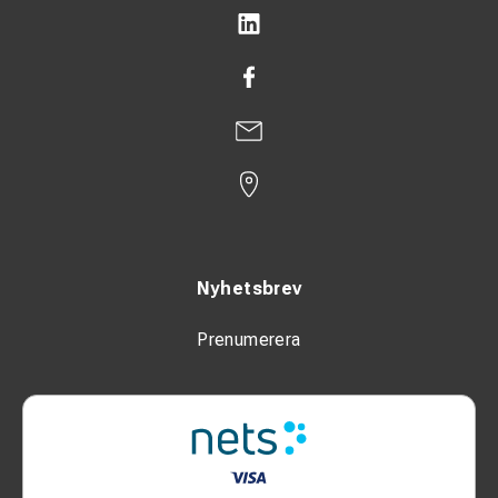
Nyhetsbrev
Prenumerera