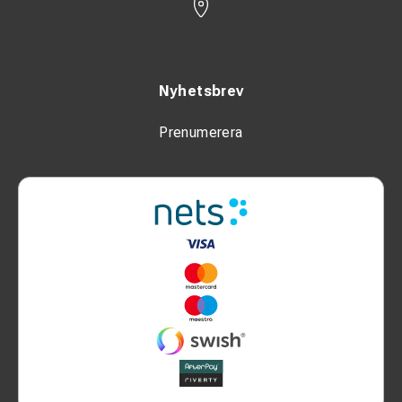
Nyhetsbrev
Prenumerera