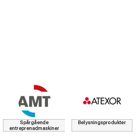
Spårgående
Belysningsprodukter
entreprenadmaskiner