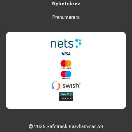
Nyhetsbrev
Prenumerera
© 2026 Safetrack Baavhammar AB