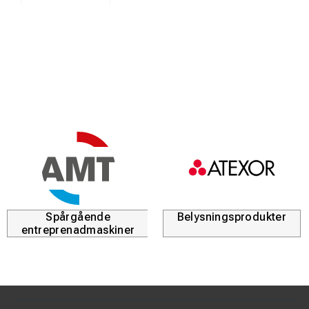
Spårgående
Belysningsprodukter
entreprenadmaskiner