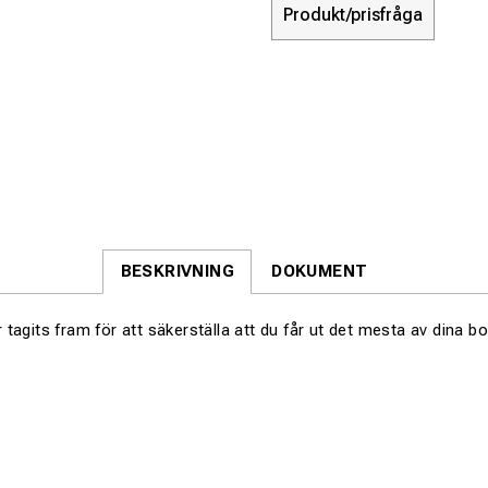
Produkt/prisfråga
BESKRIVNING
DOKUMENT
agits fram för att säkerställa att du får ut det mesta av dina bor