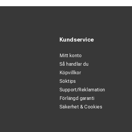
Kundservice
Mitt konto
Så handlar du
Köpvillkor
Söktips
Support/Reklamation
Förlängd garanti
Säkerhet & Cookies