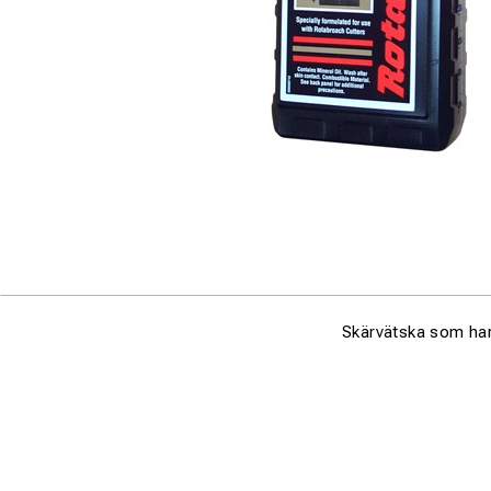
Skärvätska som har t