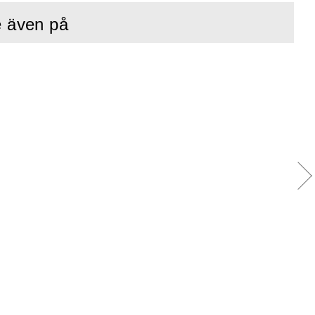
e även på