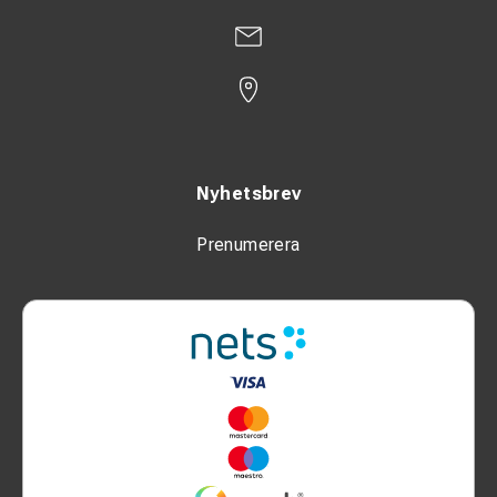
Nyhetsbrev
Prenumerera