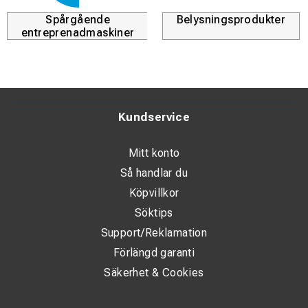
Spårgående
Belysningsprodukter
entreprenadmaskiner
Kundservice
Mitt konto
Så handlar du
Köpvillkor
Söktips
Support/Reklamation
Förlängd garanti
Säkerhet & Cookies