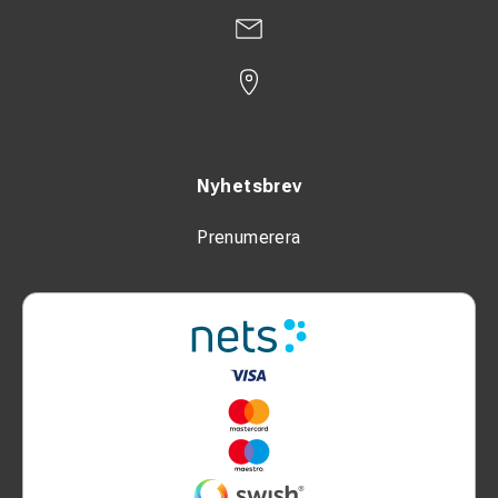
Nyhetsbrev
Prenumerera