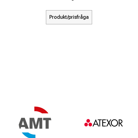
Produkt/prisfråga