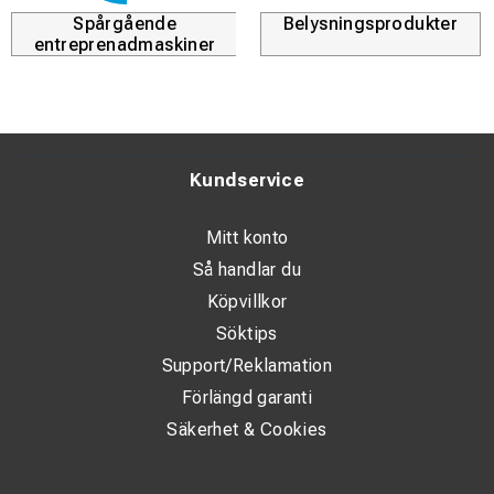
Spårgående
Belysningsprodukter
entreprenadmaskiner
Kundservice
Mitt konto
Så handlar du
Köpvillkor
Söktips
Support/Reklamation
Förlängd garanti
Säkerhet & Cookies