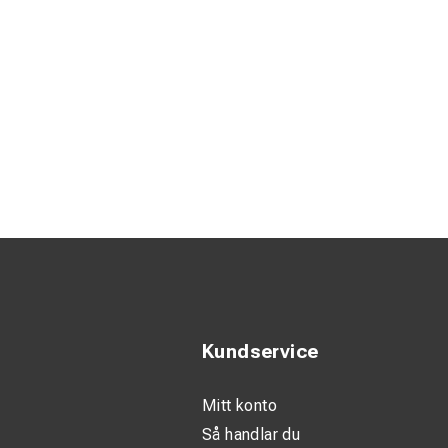
Kundservice
Mitt konto
Så handlar du