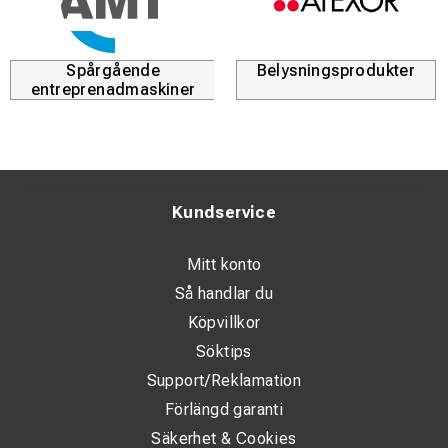
Spårgående
Belysningsprodukter
entreprenadmaskiner
Kundservice
Mitt konto
Så handlar du
Köpvillkor
Söktips
Support/Reklamation
Förlängd garanti
Säkerhet & Cookies