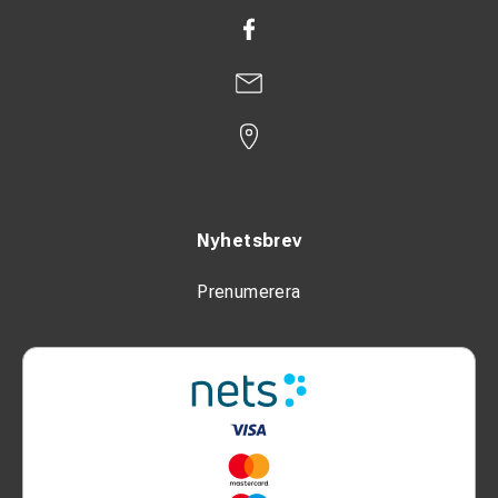
Nyhetsbrev
Prenumerera