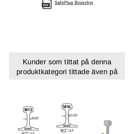
SafePlug Broschyr
Kunder som tittat på denna
produktkategori tittade även på