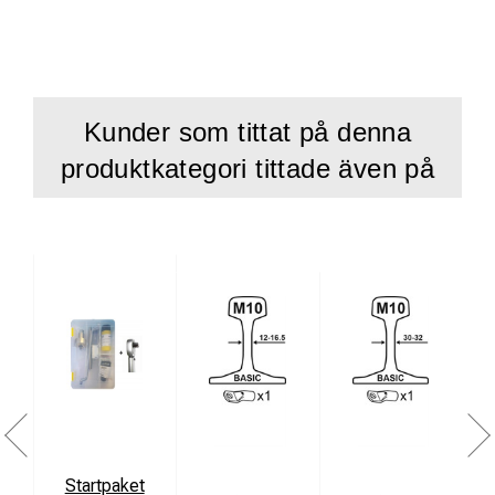
Kunder som tittat på denna
produktkategori tittade även på
Startpaket