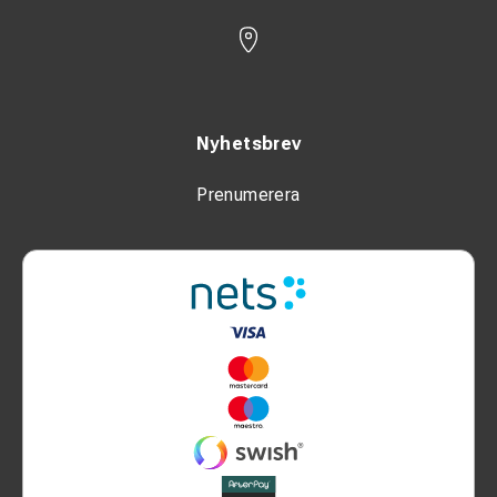
Nyhetsbrev
Prenumerera