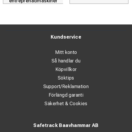
entreprenadmaskiner
Kundservice
Mitt konto
Så handlar du
Köpvillkor
Söktips
Support/Reklamation
Förlängd garanti
Säkerhet & Cookies
Safetrack Baavhammar AB