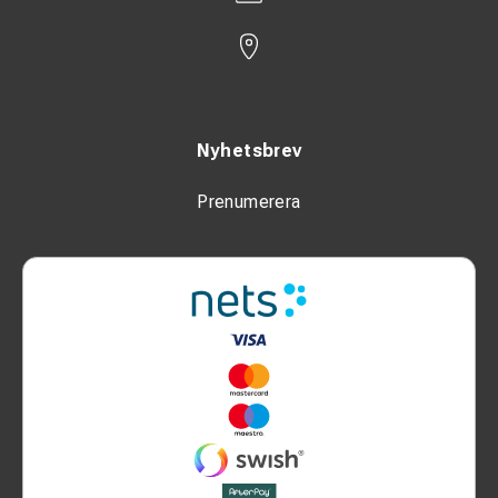
Nyhetsbrev
Prenumerera