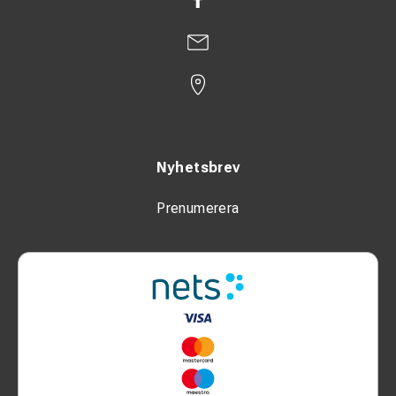
Nyhetsbrev
Prenumerera