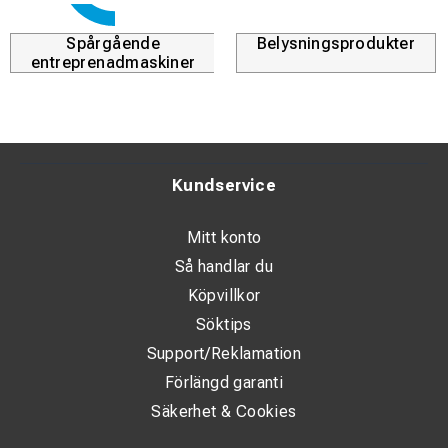
Spårgående
Belysningsprodukter
entreprenadmaskiner
Kundservice
Mitt konto
Så handlar du
Köpvillkor
Söktips
Support/Reklamation
Förlängd garanti
Säkerhet & Cookies