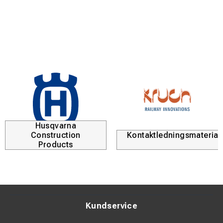
Husqvarna
Construction
Kontaktledningsmaterial
Products
Kundservice