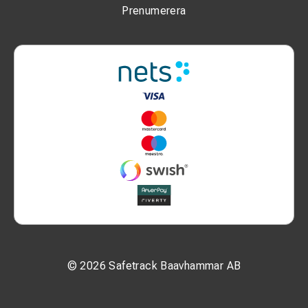
Prenumerera
© 2026 Safetrack Baavhammar AB