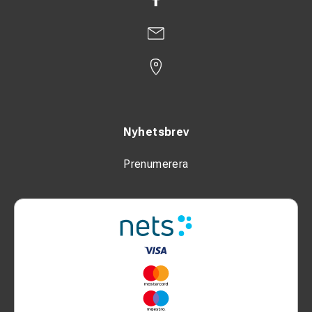
Nyhetsbrev
Prenumerera