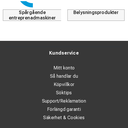
Spårgående
Belysningsprodukter
entreprenadmaskiner
Kundservice
Mitt konto
Så handlar du
Köpvillkor
Söktips
Support/Reklamation
Förlängd garanti
Säkerhet & Cookies