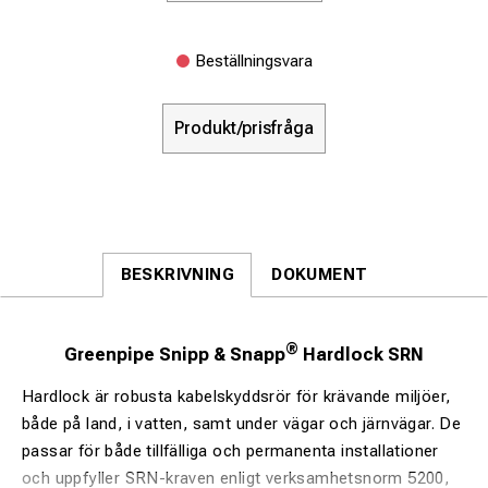
Beställningsvara
Produkt/prisfråga
BESKRIVNING
DOKUMENT
®
Greenpipe Snipp & Snapp
Hardlock SRN
Hardlock är robusta kabelskyddsrör för krävande miljöer,
både på land, i vatten, samt under vägar och järnvägar. De
passar för både tillfälliga och permanenta installationer
och uppfyller SRN-kraven enligt verksamhetsnorm 5200,