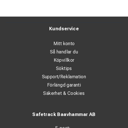
Kundservice
Mitt konto
Så handlar du
Köpvillkor
Söktips
Support/Reklamation
Förlängd garanti
Säkerhet & Cookies
Safetrack Baavhammar AB