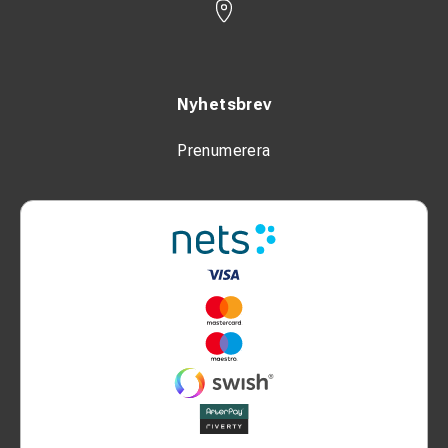
Nyhetsbrev
Prenumerera