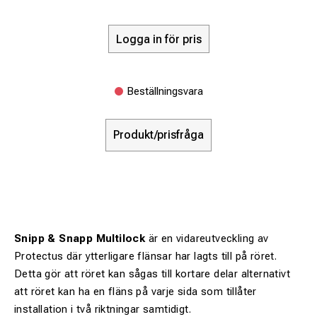
Logga in för pris
Beställningsvara
Produkt/prisfråga
Snipp & Snapp Multilock
är en vidareutveckling av
Protectus där ytterligare flänsar har lagts till på röret.
Detta gör att röret kan sågas till kortare delar alternativt
att röret kan ha en fläns på varje sida som tillåter
installation i två riktningar samtidigt.