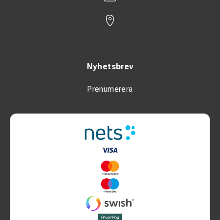
Nyhetsbrev
Prenumerera