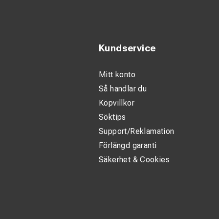
Kundservice
Mitt konto
Så handlar du
Köpvillkor
Söktips
Support/Reklamation
Förlängd garanti
Säkerhet & Cookies