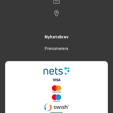
Nyhetsbrev
Prenumerera