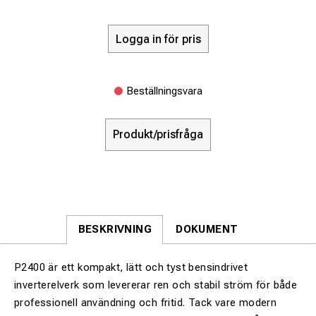
Logga in för pris
Beställningsvara
Produkt/prisfråga
BESKRIVNING
DOKUMENT
P2400 är ett kompakt, lätt och tyst bensindrivet
inverterelverk som levererar ren och stabil ström för både
professionell användning och fritid. Tack vare modern