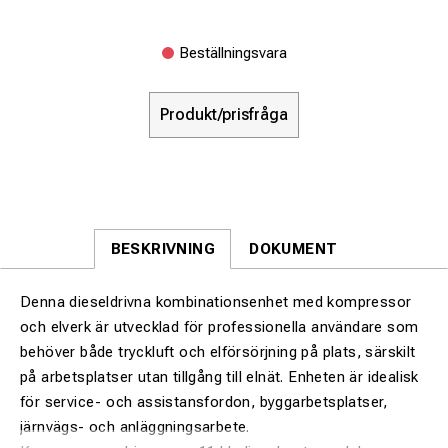
Beställningsvara
Produkt/prisfråga
BESKRIVNING
DOKUMENT
Denna dieseldrivna kombinationsenhet med kompressor
och elverk är utvecklad för professionella användare som
behöver både tryckluft och elförsörjning på plats, särskilt
på arbetsplatser utan tillgång till elnät. Enheten är idealisk
för service- och assistansfordon, byggarbetsplatser,
järnvägs- och anläggningsarbete.