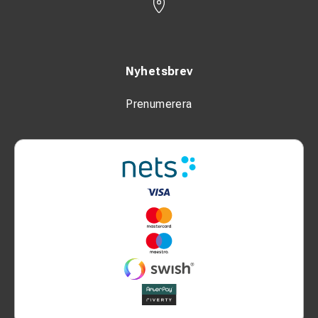
Nyhetsbrev
Prenumerera