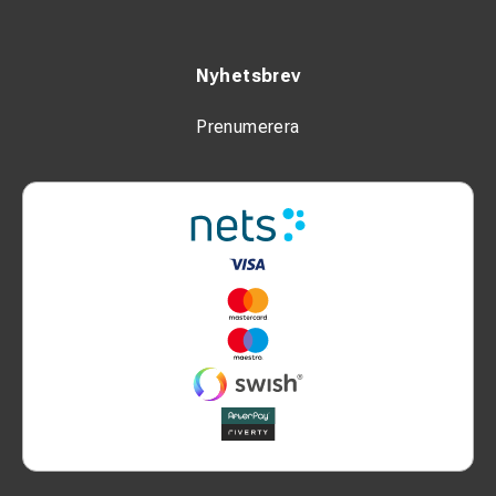
Nyhetsbrev
Prenumerera