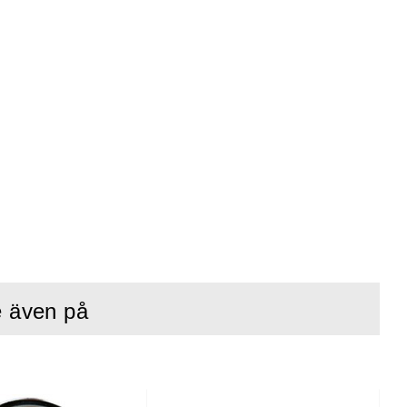
e även på