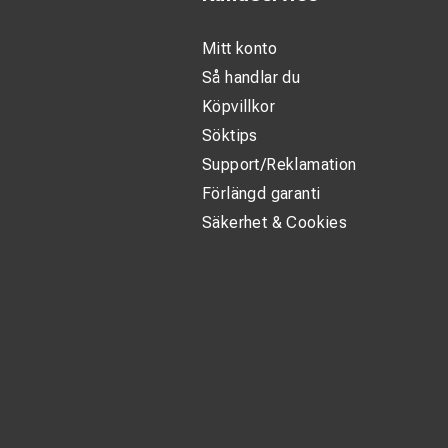
Mitt konto
Så handlar du
Köpvillkor
Söktips
Support/Reklamation
Förlängd garanti
Säkerhet & Cookies