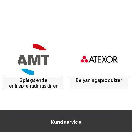
Spårgående
Belysningsprodukter
entreprenadmaskiner
Kundservice