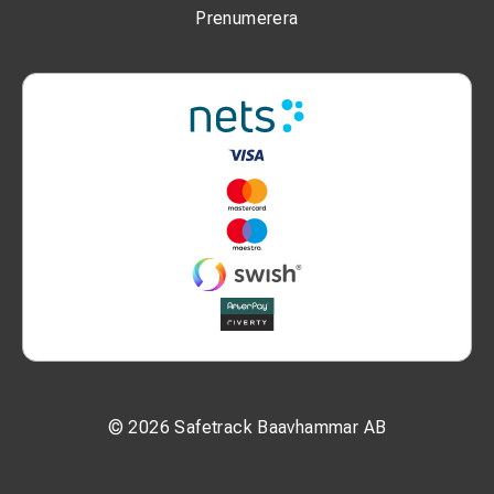
Prenumerera
© 2026 Safetrack Baavhammar AB