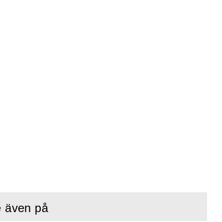
e även på