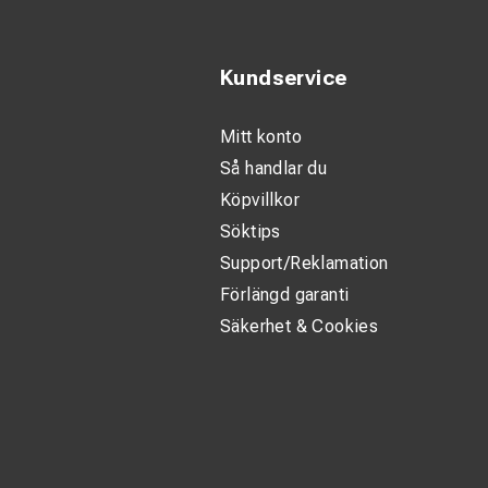
Kundservice
Mitt konto
Så handlar du
Köpvillkor
Söktips
Support/Reklamation
Förlängd garanti
Säkerhet & Cookies