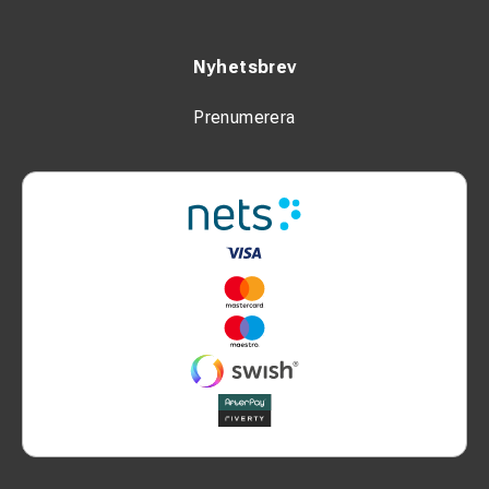
Nyhetsbrev
Prenumerera