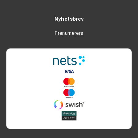
Nyhetsbrev
Prenumerera