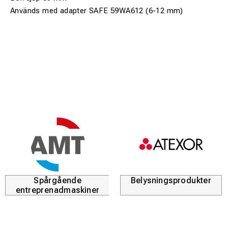
Används med adapter SAFE 59WA612 (6-12 mm)
Spårgående
Belysningsprodukter
entreprenadmaskiner