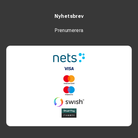
Nyhetsbrev
Prenumerera