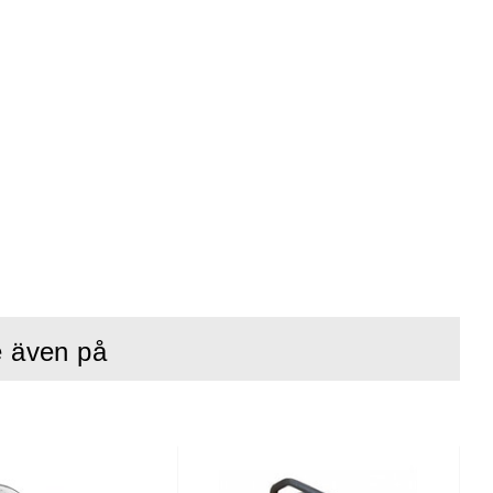
e även på