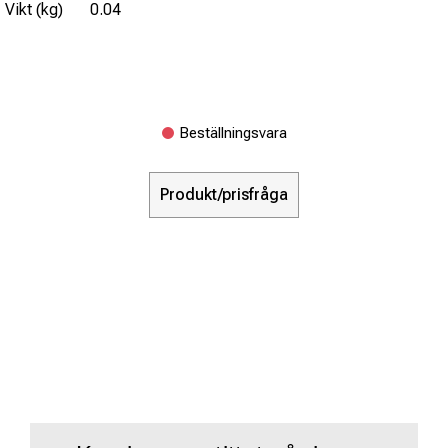
Vikt (kg)
0.04
Beställningsvara
Produkt/prisfråga