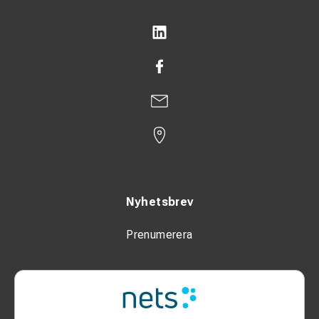
Nyhetsbrev
Prenumerera