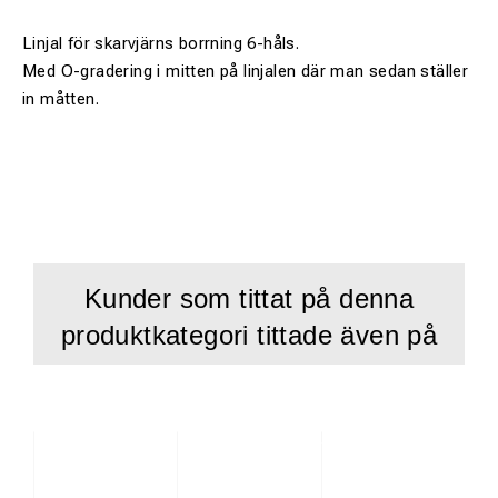
Linjal för skarvjärns borrning 6-håls.
Med O-gradering i mitten på linjalen där man sedan ställer
in måtten.
Kunder som tittat på denna
produktkategori tittade även på