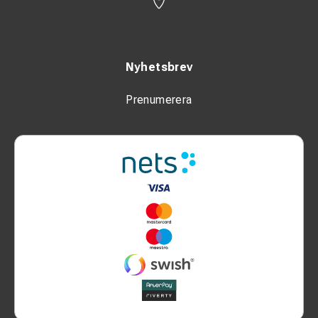
Nyhetsbrev
Prenumerera