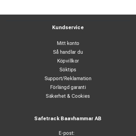
Kundservice
Mitt konto
Så handlar du
Köpvillkor
Söktips
Support/Reklamation
Förlängd garanti
Säkerhet & Cookies
Safetrack Baavhammar AB
E-post: