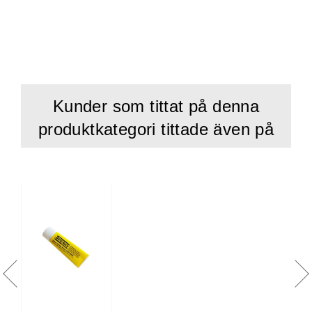
Kunder som tittat på denna
produktkategori tittade även på