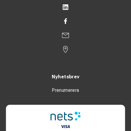
Nyhetsbrev
Prenumerera