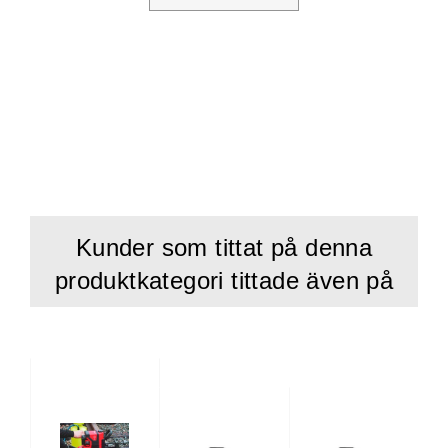
Kunder som tittat på denna
produktkategori tittade även på