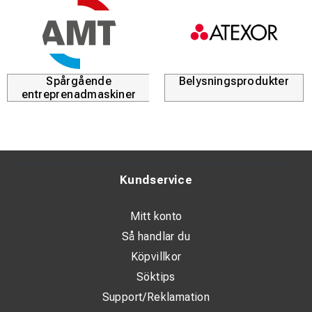
Spårgående
Belysningsprodukter
entreprenadmaskiner
Kundservice
Mitt konto
Så handlar du
Köpvillkor
Söktips
Support/Reklamation