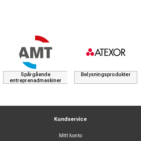
Spårgående
Belysningsprodukter
entreprenadmaskiner
Kundservice
Mitt konto