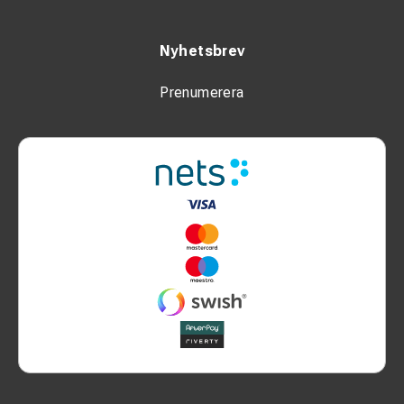
Nyhetsbrev
Prenumerera