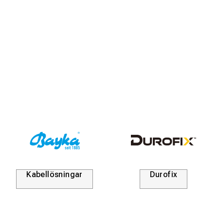
Kabellösningar
Durofix