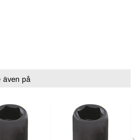
e även på