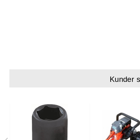
Kunder s