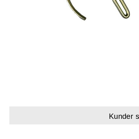
Kunder s