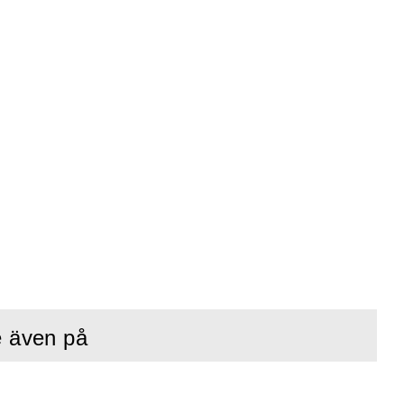
e även på