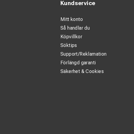
Kundservice
Mitt konto
Så handlar du
Köpvillkor
Söktips
Support/Reklamation
Förlängd garanti
Säkerhet & Cookies