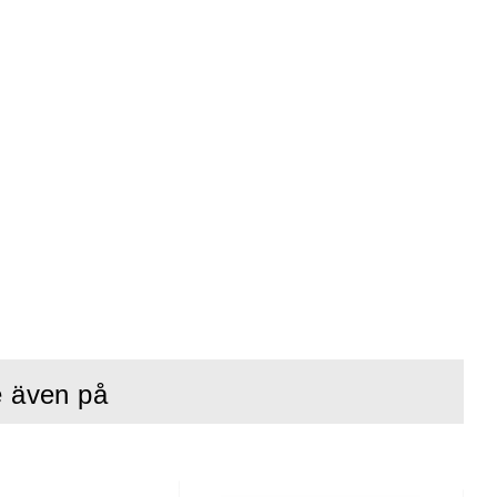
e även på