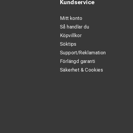
Kundservice
Mitt konto
Så handlar du
Köpvillkor
Söktips
Support/Reklamation
Förlängd garanti
Säkerhet & Cookies