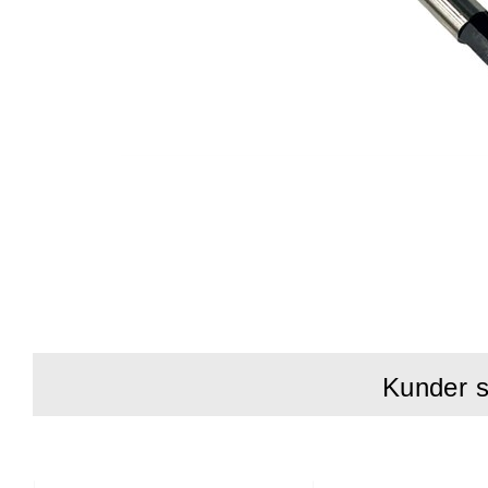
Kunder s