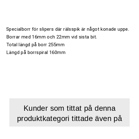
Specialborr för slipers där rälsspik är något konade uppe.
Borrar med 16mm och 22mm vid sista bit.
Total längd på borr 255mm
Längd på borrspiral 160mm
Kunder som tittat på denna
produktkategori tittade även på