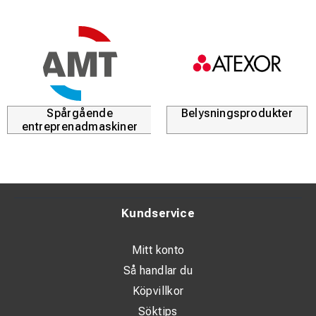
Spårgående
Belysningsprodukter
entreprenadmaskiner
Kundservice
Mitt konto
Så handlar du
Köpvillkor
Söktips