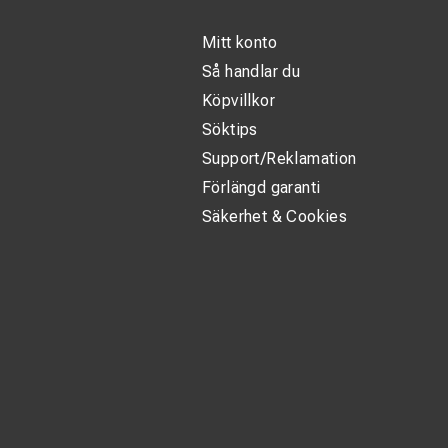
Mitt konto
Så handlar du
Köpvillkor
Söktips
Support/Reklamation
Förlängd garanti
Säkerhet & Cookies