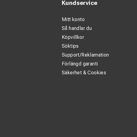
Kundservice
Mitt konto
Så handlar du
Köpvillkor
Söktips
Support/Reklamation
Förlängd garanti
Säkerhet & Cookies