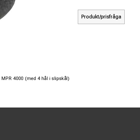
Produkt/prisfråga
 MPR 4000 (med 4 hål i slipskål)