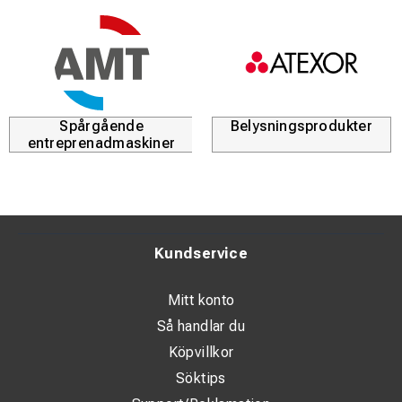
Spårgående
Belysningsprodukter
entreprenadmaskiner
Kundservice
Mitt konto
Så handlar du
Köpvillkor
Söktips