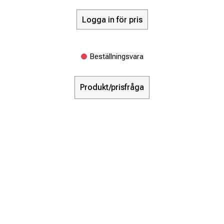
Logga in för pris
Beställningsvara
Produkt/prisfråga