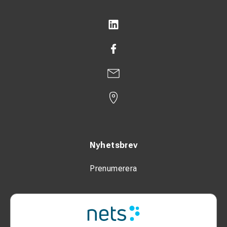
Nyhetsbrev
Prenumerera