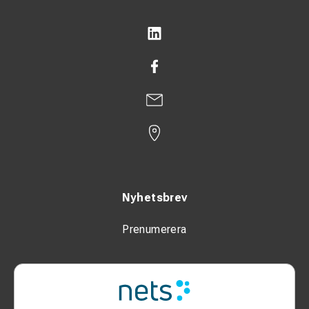
Nyhetsbrev
Prenumerera