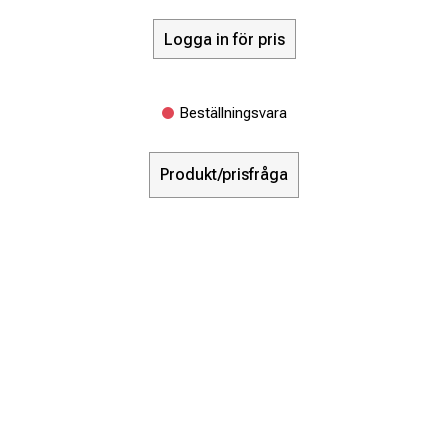
Logga in för pris
Beställningsvara
Produkt/prisfråga