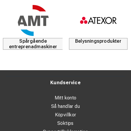
Spårgående
Belysningsprodukter
entreprenadmaskiner
Kundservice
Mitt konto
Så handlar du
Köpvillkor
Söktips