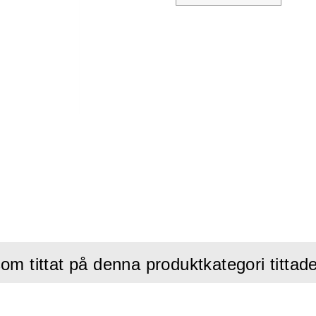
om tittat på denna produktkategori tittad