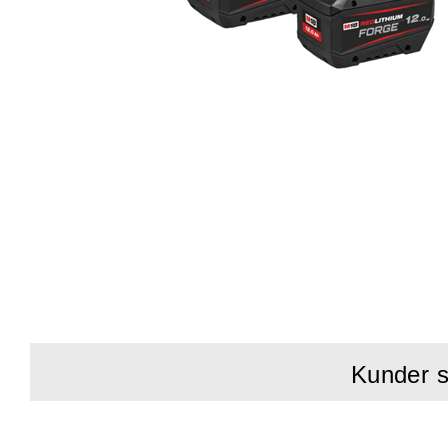
Kunder s