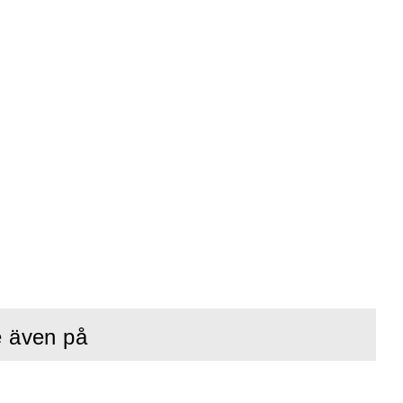
e även på