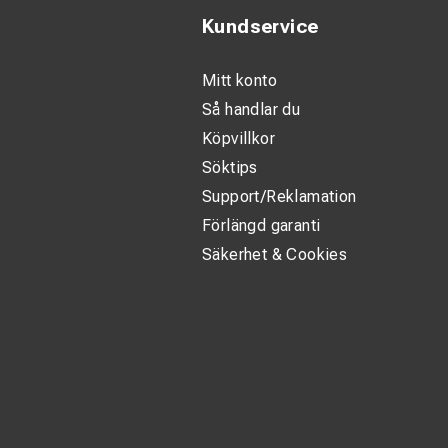
Kundservice
Mitt konto
Så handlar du
Köpvillkor
Söktips
Support/Reklamation
Förlängd garanti
Säkerhet & Cookies