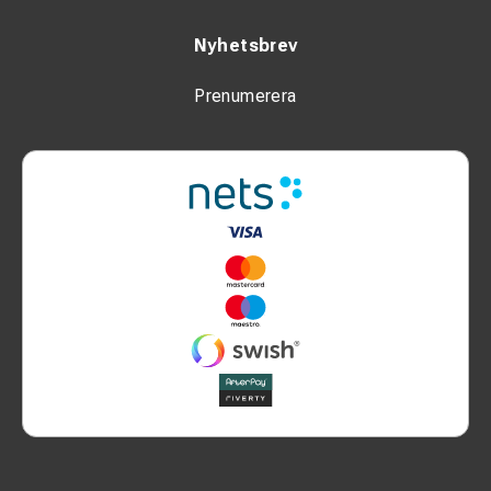
Nyhetsbrev
Prenumerera